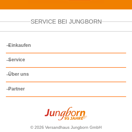
SERVICE BEI JUNGBORN
Einkaufen
Service
Über uns
Partner
©
2026 Versandhaus Jungborn GmbH