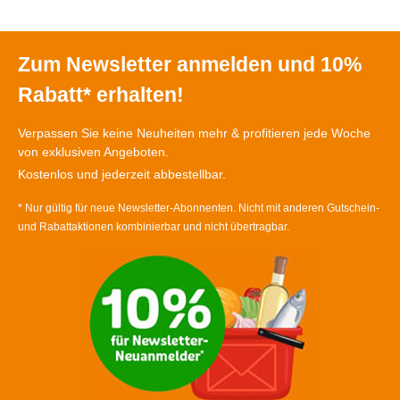
Zum Newsletter anmelden und 10%
Rabatt* erhalten!
Verpassen Sie keine Neuheiten mehr & profitieren jede Woche
von exklusiven Angeboten.
Kostenlos und jederzeit abbestellbar.
* Nur gültig für neue Newsletter-Abonnenten. Nicht mit anderen Gutschein-
und Rabattaktionen kombinierbar und nicht übertragbar.