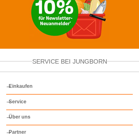
SERVICE BEI JUNGBORN
Einkaufen
Service
Über uns
Partner