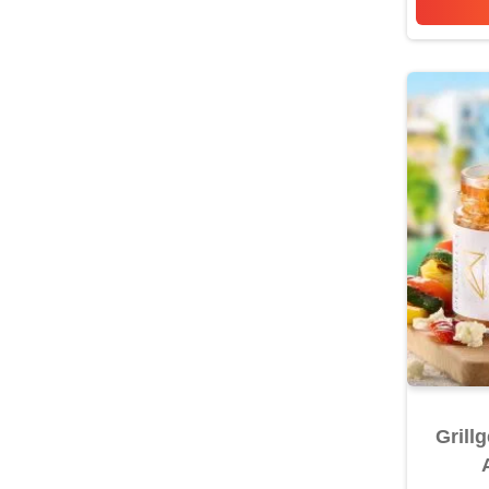
Grill