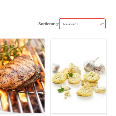
Sortierung:
Sortierung