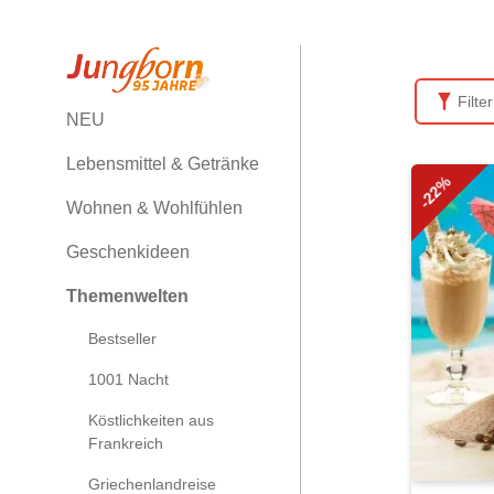
Filte
NEU
Lebensmittel & Getränke
-22%
Wohnen & Wohlfühlen
Geschenkideen
Themenwelten
Bestseller
1001 Nacht
Köstlichkeiten aus
Frankreich
Griechenlandreise