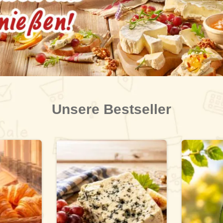
Unsere Bestseller