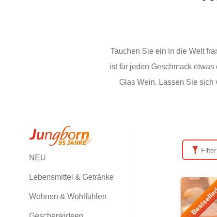
Tauchen Sie ein in die Welt fra
ist für jeden Geschmack etwas
Glas Wein. Lassen Sie sich 
Filte
NEU
Lebensmittel & Getränke
Bestselle
Wohnen & Wohlfühlen
Geschenkideen