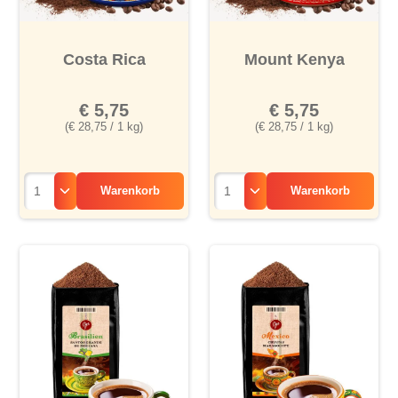
Costa Rica
Mount Kenya
€ 5,75
€ 5,75
(€ 28,75 / 1 kg)
(€ 28,75 / 1 kg)
Warenkorb
Warenkorb