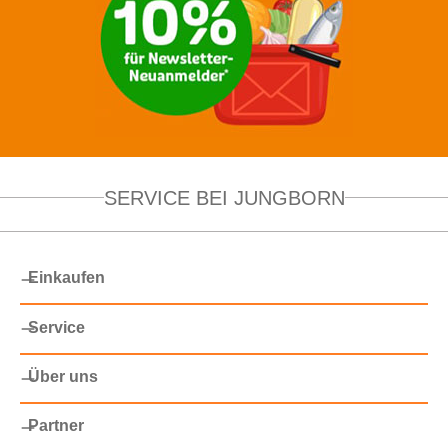
SERVICE BEI JUNGBORN
Einkaufen
Service
Über uns
Partner