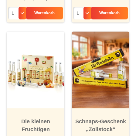
Warenkorb
Warenkorb
Die kleinen
Schnaps-Geschenk
Fruchtigen
„Zollstock“