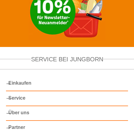
SERVICE BEI JUNGBORN
Einkaufen
Service
Über uns
Partner