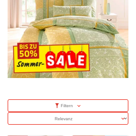
Filtern
Sortierung