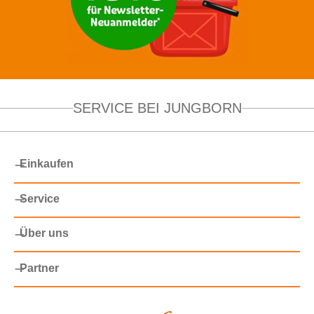
SERVICE BEI JUNGBORN
Einkaufen
Service
Über uns
Partner