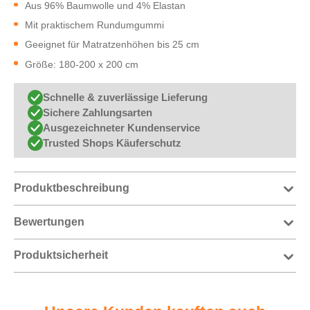
Aus 96% Baumwolle und 4% Elastan
Mit praktischem Rundumgummi
Geeignet für Matratzenhöhen bis 25 cm
Größe: 180-200 x 200 cm
Schnelle & zuverlässige Lieferung
Sichere Zahlungsarten
Ausgezeichneter Kundenservice
Trusted Shops Käuferschutz
Produktbeschreibung
Bewertungen
Produktsicherheit