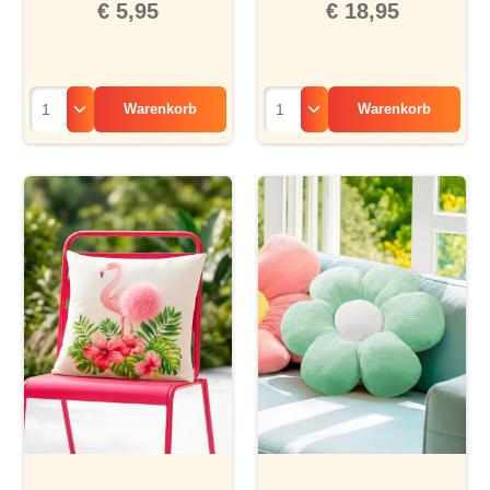
€ 5,95
€ 18,95
Warenkorb
Warenkorb