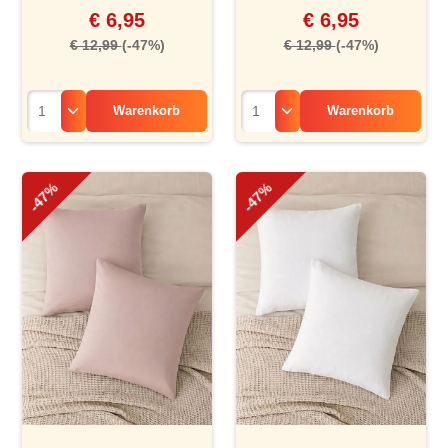
€ 6,95
€ 6,95
€ 12,99
(-47%)
€ 12,99
(-47%)
Warenkorb
Warenkorb
-47%
-47%