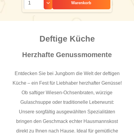
Warenkorb
Deftige Küche
Herzhafte Genussmomente
Entdecken Sie bei Jungborn die Welt der deftigen
Küche – ein Fest für Liebhaber herzhafter Genüsse!
Ob saftiger Wiesen-Ochsenbraten, würzige
Gulaschsuppe oder traditionelle Leberwurst:
Unsere sorgfältig ausgewählten Spezialitäten
bringen den Geschmack echter Hausmannskost
direkt zu Ihnen nach Hause. Ideal für gemütliche