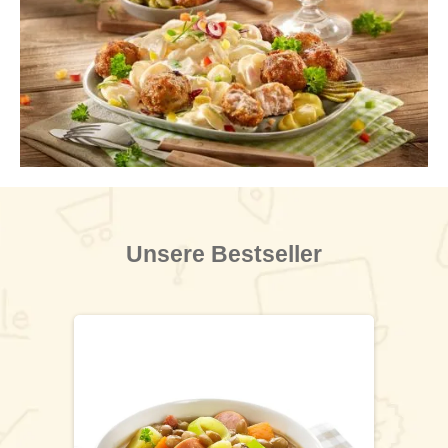
Unsere Bestseller
Produktgalerie überspringen