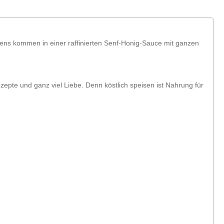
tens kommen in einer raffinierten Senf-Honig-Sauce mit ganzen
zepte und ganz viel Liebe. Denn köstlich speisen ist Nahrung für