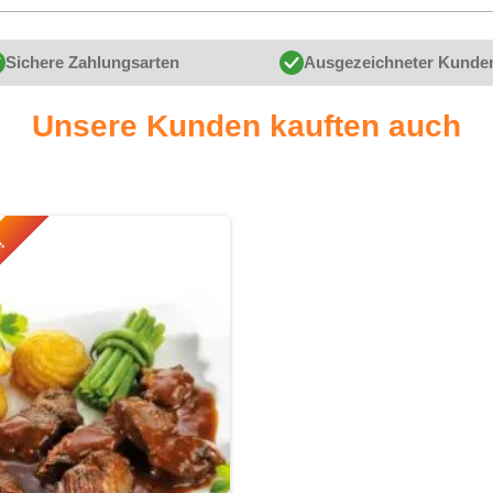
Sichere Zahlungsarten
Ausgezeichneter Kunde
Unsere Kunden kauften auch
r!