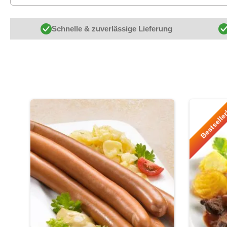
Schnelle & zuverlässige Lieferung
Produktgalerie überspringen
Bestselle