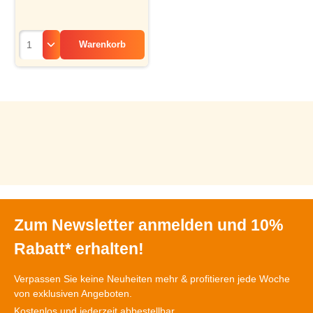
Warenkorb
Zum Newsletter anmelden und 10%
Rabatt* erhalten!
Verpassen Sie keine Neuheiten mehr & profitieren jede Woche
von exklusiven Angeboten.
Kostenlos und jederzeit abbestellbar.