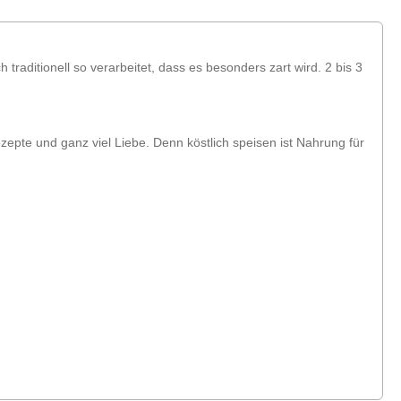
raditionell so verarbeitet, dass es besonders zart wird. 2 bis 3
zepte und ganz viel Liebe. Denn köstlich speisen ist Nahrung für