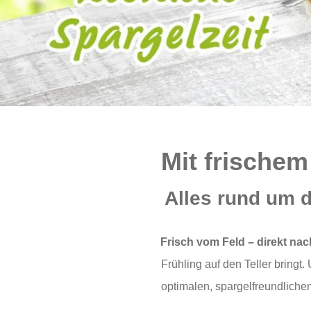
Mit frischem
Alles rund um d
Frisch vom Feld – direkt nac
Frühling auf den Teller bring
optimalen, spargelfreundliche