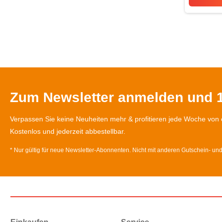
Zum Newsletter anmelden und 1
Verpassen Sie keine Neuheiten mehr & profitieren jede Woche von 
Kostenlos und jederzeit abbestellbar.
* Nur gültig für neue Newsletter-Abonnenten. Nicht mit anderen Gutschein- un