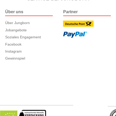
Über uns
Partner
Über Jungborn
Jobangebote
Soziales Engagement
Facebook
Instagram
Gewinnspiel