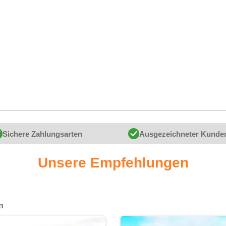
Sichere Zahlungsarten
Ausgezeichneter Kunde
Unsere Empfehlungen
n