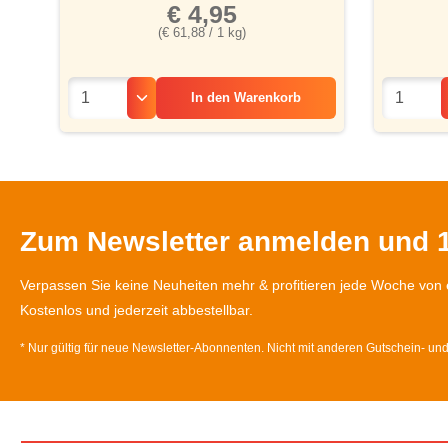
€ 4,95
(€ 61,88 / 1 kg)
In den
Warenkorb
Zum Newsletter anmelden und 1
Verpassen Sie keine Neuheiten mehr & profitieren jede Woche von 
Kostenlos und jederzeit abbestellbar.
* Nur gültig für neue Newsletter-Abonnenten. Nicht mit anderen Gutschein- un