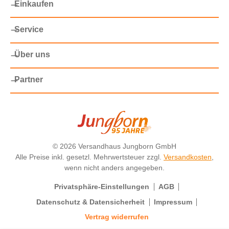
Einkaufen
Service
Über uns
Partner
©
2026 Versandhaus Jungborn GmbH
Alle Preise inkl. gesetzl. Mehrwertsteuer zzgl.
Versandkosten
,
wenn nicht anders angegeben.
Privatsphäre-Einstellungen
AGB
Datenschutz & Datensicherheit
Impressum
Vertrag widerrufen