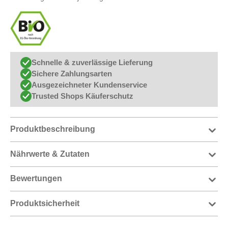
Schnelle & zuverlässige Lieferung
Sichere Zahlungsarten
Ausgezeichneter Kundenservice
Trusted Shops Käuferschutz
Produktbeschreibung
Nährwerte & Zutaten
Bewertungen
Produktsicherheit