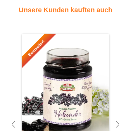
Unsere Kunden kauften auch
Produktgalerie überspringen
Bestseller!