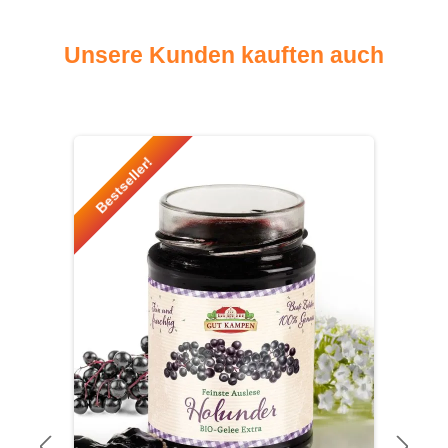
Unsere Kunden kauften auch
Produktgalerie überspringen
Bestseller!