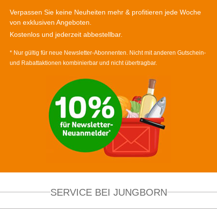
Verpassen Sie keine Neuheiten mehr & profitieren jede Woche
von exklusiven Angeboten.
Kostenlos und jederzeit abbestellbar.
* Nur gültig für neue Newsletter-Abonnenten. Nicht mit anderen Gutschein-
und Rabattaktionen kombinierbar und nicht übertragbar.
SERVICE BEI JUNGBORN