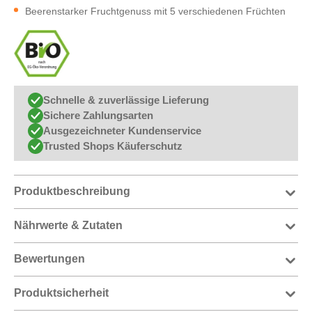
Beerenstarker Fruchtgenuss mit 5 verschiedenen Früchten
Schnelle & zuverlässige Lieferung
Sichere Zahlungsarten
Ausgezeichneter Kundenservice
Trusted Shops Käuferschutz
Produktbeschreibung
Nährwerte & Zutaten
Bewertungen
Produktsicherheit