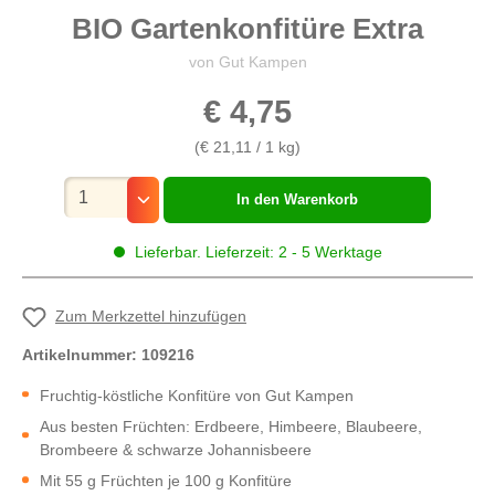
BIO Gartenkonfitüre Extra
von Gut Kampen
€ 4,75
(€ 21,11 / 1 kg)
Mengenauswahl
In den Warenkorb
Lieferbar. Lieferzeit: 2 - 5 Werktage
Zum Merkzettel hinzufügen
Artikelnummer:
109216
Fruchtig-köstliche Konfitüre von Gut Kampen
Aus besten Früchten: Erdbeere, Himbeere, Blaubeere,
Brombeere & schwarze Johannisbeere
Mit 55 g Früchten je 100 g Konfitüre