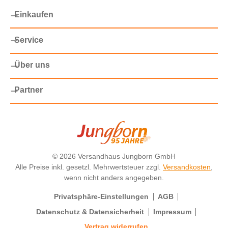
Einkaufen
Service
Über uns
Partner
©
2026 Versandhaus Jungborn GmbH
Alle Preise inkl. gesetzl. Mehrwertsteuer zzgl.
Versandkosten
,
wenn nicht anders angegeben.
Privatsphäre-Einstellungen
AGB
Datenschutz & Datensicherheit
Impressum
Vertrag widerrufen