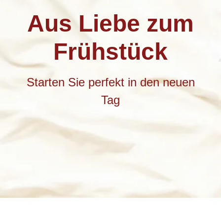
Aus Liebe zum
Frühstück
Starten Sie perfekt in den neuen
Tag