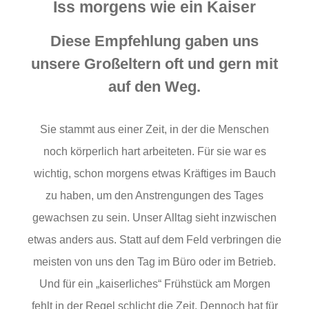
Iss morgens wie ein Kaiser
Diese Empfehlung gaben uns
unsere Großeltern oft und gern mit
auf den Weg.
Sie stammt aus einer Zeit, in der die Menschen
noch körperlich hart arbeiteten. Für sie war es
wichtig, schon morgens etwas Kräftiges im Bauch
zu haben, um den Anstrengungen des Tages
gewachsen zu sein. Unser Alltag sieht inzwischen
etwas anders aus. Statt auf dem Feld verbringen die
meisten von uns den Tag im Büro oder im Betrieb.
Und für ein „kaiserliches“ Frühstück am Morgen
fehlt in der Regel schlicht die Zeit. Dennoch hat für