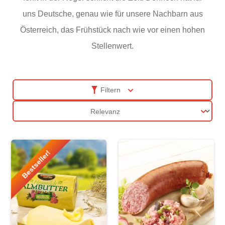
uns Deutsche, genau wie für unsere Nachbarn aus
Österreich, das Frühstück nach wie vor einen hohen
Stellenwert.
Filtern
Sortierung
Bestseller!