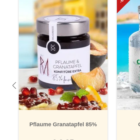
Pflaume Granatapfel 85%