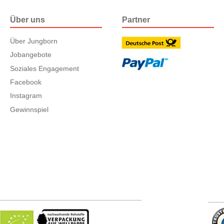
Über uns
Partner
Über Jungborn
Jobangebote
Soziales Engagement
Facebook
Instagram
Gewinnspiel