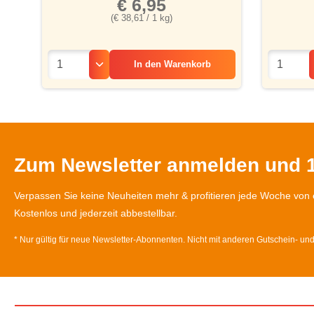
€ 6,95
(€ 38,61 / 1 kg)
In den
Warenkorb
Zum Newsletter anmelden und 1
Verpassen Sie keine Neuheiten mehr & profitieren jede Woche von 
Kostenlos und jederzeit abbestellbar.
* Nur gültig für neue Newsletter-Abonnenten. Nicht mit anderen Gutschein- un