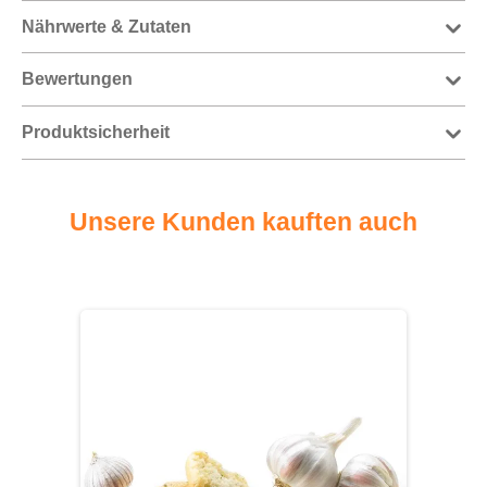
Nährwerte & Zutaten
Bewertungen
Produktsicherheit
Unsere Kunden kauften auch
Produktgalerie überspringen