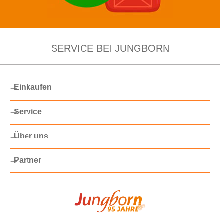
SERVICE BEI JUNGBORN
Einkaufen
Service
Über uns
Partner