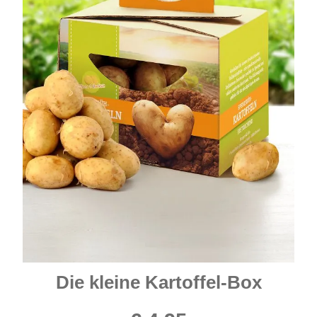
Die kleine Kartoffel-Box