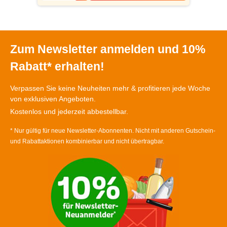
Zum Newsletter anmelden und 10%
Rabatt* erhalten!
Verpassen Sie keine Neuheiten mehr & profitieren jede Woche
von exklusiven Angeboten.
Kostenlos und jederzeit abbestellbar.
* Nur gültig für neue Newsletter-Abonnenten. Nicht mit anderen Gutschein-
und Rabattaktionen kombinierbar und nicht übertragbar.