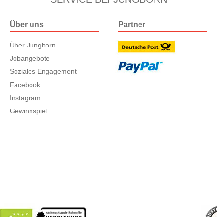
Über uns
Partner
Über Jungborn
Jobangebote
Soziales Engagement
Facebook
Instagram
Gewinnspiel