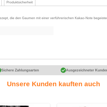
Produktsicherheit
rezept, die den Gaumen mit einer verführerischen Kakao-Note begeist
Sichere Zahlungsarten
Ausgezeichneter Kunde
Unsere Kunden kauften auch