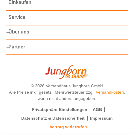
Einkaufen
Service
Über uns
Partner
©
2026 Versandhaus Jungborn GmbH
Alle Preise inkl. gesetzl. Mehrwertsteuer zzgl.
Versandkosten
,
wenn nicht anders angegeben.
Privatsphäre-Einstellungen
AGB
Datenschutz & Datensicherheit
Impressum
Vertrag widerrufen