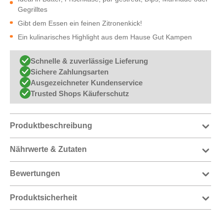
Gegrilltes
Gibt dem Essen ein feinen Zitronenkick!
Ein kulinarisches Highlight aus dem Hause Gut Kampen
Schnelle & zuverlässige Lieferung
Sichere Zahlungsarten
Ausgezeichneter Kundenservice
Trusted Shops Käuferschutz
Produktbeschreibung
Nährwerte & Zutaten
Bewertungen
Produktsicherheit