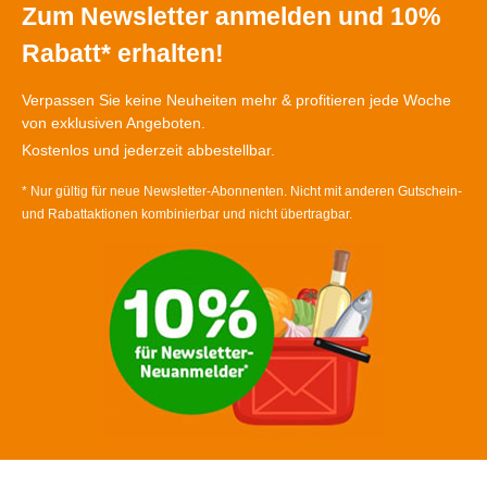
Zum Newsletter anmelden und 10%
Rabatt* erhalten!
Verpassen Sie keine Neuheiten mehr & profitieren jede Woche
von exklusiven Angeboten.
Kostenlos und jederzeit abbestellbar.
* Nur gültig für neue Newsletter-Abonnenten. Nicht mit anderen Gutschein-
und Rabattaktionen kombinierbar und nicht übertragbar.