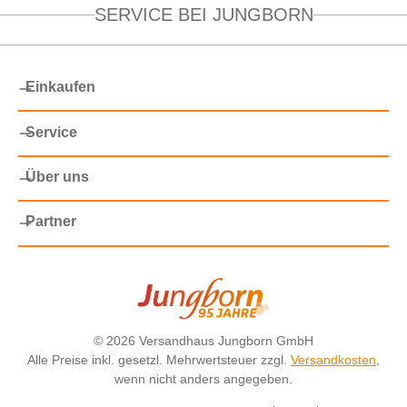
SERVICE BEI JUNGBORN
Einkaufen
Service
Über uns
Partner
©
2026 Versandhaus Jungborn GmbH
Alle Preise inkl. gesetzl. Mehrwertsteuer zzgl.
Versandkosten
,
wenn nicht anders angegeben.