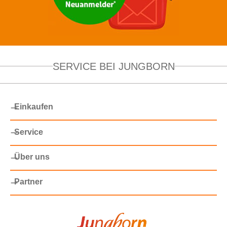
SERVICE BEI JUNGBORN
Einkaufen
Service
Über uns
Partner