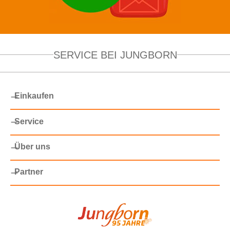
SERVICE BEI JUNGBORN
Einkaufen
Service
Über uns
Partner