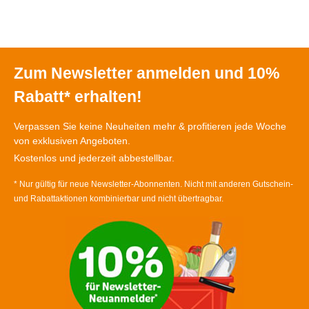
Zum Newsletter anmelden und 10%
Rabatt* erhalten!
Verpassen Sie keine Neuheiten mehr & profitieren jede Woche
von exklusiven Angeboten.
Kostenlos und jederzeit abbestellbar.
* Nur gültig für neue Newsletter-Abonnenten. Nicht mit anderen Gutschein-
und Rabattaktionen kombinierbar und nicht übertragbar.