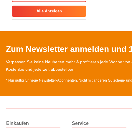
Alle Anzeigen
Zum Newsletter anmelden und 1
Verpassen Sie keine Neuheiten mehr & profitieren jede Woche von 
Kostenlos und jederzeit abbestellbar.
* Nur gültig für neue Newsletter-Abonnenten. Nicht mit anderen Gutschein- un
Einkaufen
Service