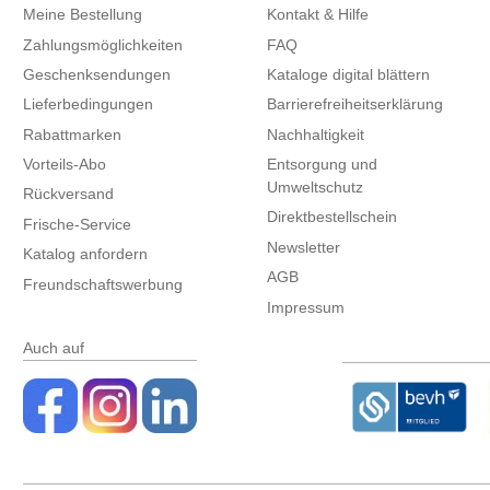
Meine Bestellung
Kontakt & Hilfe
Zahlungsmöglichkeiten
FAQ
Geschenksendungen
Kataloge digital blättern
Lieferbedingungen
Barrierefreiheitserklärung
Rabattmarken
Nachhaltigkeit
Vorteils-Abo
Entsorgung und
Umweltschutz
Rückversand
Direktbestellschein
Frische-Service
Newsletter
Katalog anfordern
AGB
Freundschaftswerbung
Impressum
Auch auf