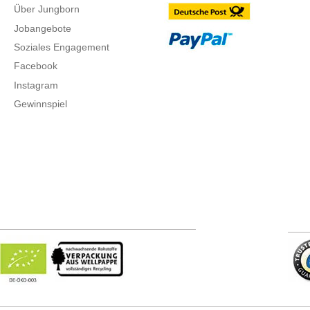
Über Jungborn
Jobangebote
Soziales Engagement
Facebook
Instagram
Gewinnspiel