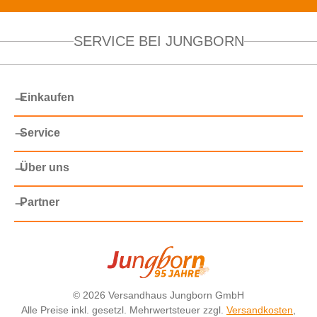
SERVICE BEI JUNGBORN
Einkaufen
Service
Über uns
Partner
©
2026 Versandhaus Jungborn GmbH
Alle Preise inkl. gesetzl. Mehrwertsteuer zzgl.
Versandkosten
,