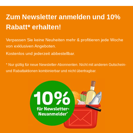
Zum Newsletter anmelden und 10%
Rabatt* erhalten!
Verpassen Sie keine Neuheiten mehr & profitieren jede Woche
von exklusiven Angeboten.
Kostenlos und jederzeit abbestellbar.
* Nur gültig für neue Newsletter-Abonnenten. Nicht mit anderen Gutschein-
und Rabattaktionen kombinierbar und nicht übertragbar.