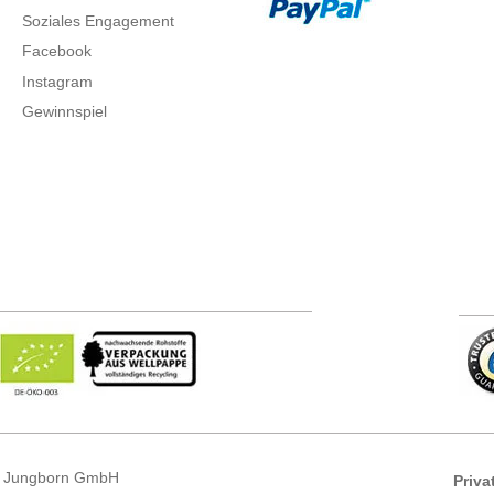
Soziales Engagement
Facebook
Instagram
Gewinnspiel
 Jungborn GmbH
Priva