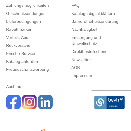
Zahlungsmöglichkeiten
FAQ
Geschenksendungen
Kataloge digital blättern
Lieferbedingungen
Barrierefreiheitserklärung
Rabattmarken
Nachhaltigkeit
Vorteils-Abo
Entsorgung und
Umweltschutz
Rückversand
Direktbestellschein
Frische-Service
Newsletter
Katalog anfordern
AGB
Freundschaftswerbung
Impressum
Auch auf