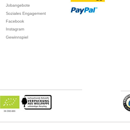
Jobangebote
Soziales Engagement
Facebook
Instagram
Gewinnspiel