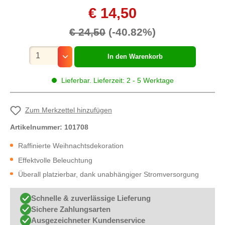
€ 14,50
€ 24,50
(-40.82%)
Mengenauswahl
In den Warenkorb
Lieferbar. Lieferzeit: 2 - 5 Werktage
Zum Merkzettel hinzufügen
Artikelnummer:
101708
Raffinierte Weihnachtsdekoration
Effektvolle Beleuchtung
Überall platzierbar, dank unabhängiger Stromversorgung
Schnelle & zuverlässige Lieferung
Sichere Zahlungsarten
Ausgezeichneter Kundenservice