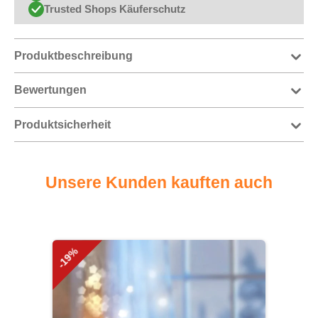
Trusted Shops Käuferschutz
Produktbeschreibung
Bewertungen
Produktsicherheit
Unsere Kunden kauften auch
Produktgalerie überspringen
-19%