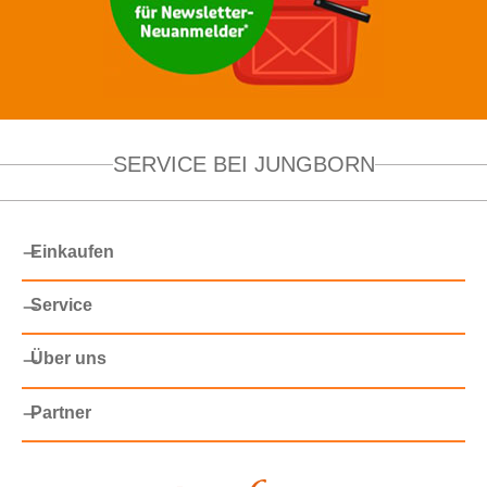
SERVICE BEI JUNGBORN
Einkaufen
Service
Über uns
Partner