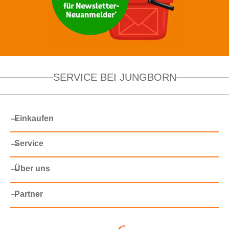
SERVICE BEI JUNGBORN
Einkaufen
Service
Über uns
Partner