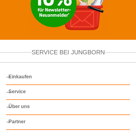
SERVICE BEI JUNGBORN
Einkaufen
Service
Über uns
Partner