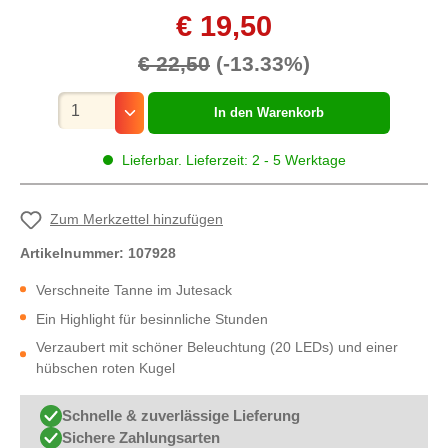
€ 19,50
€ 22,50
(-13.33%)
Mengenauswahl
In den Warenkorb
Lieferbar. Lieferzeit: 2 - 5 Werktage
Zum Merkzettel hinzufügen
Artikelnummer:
107928
Verschneite Tanne im Jutesack
Ein Highlight für besinnliche Stunden
Verzaubert mit schöner Beleuchtung (20 LEDs) und einer
hübschen roten Kugel
Schnelle & zuverlässige Lieferung
Sichere Zahlungsarten