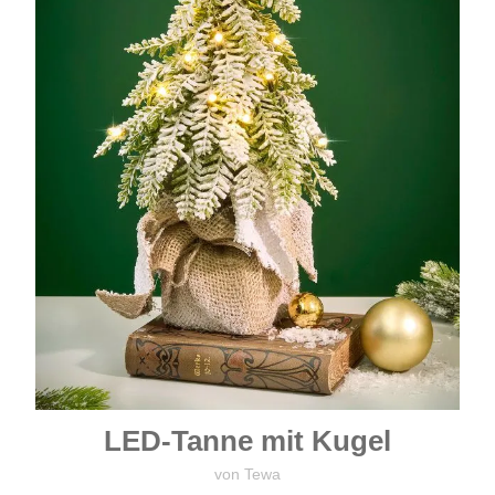
LED-Tanne mit Kugel
von Tewa