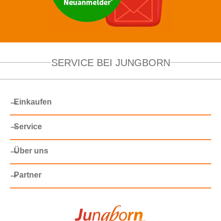
SERVICE BEI JUNGBORN
Einkaufen
Service
Über uns
Partner