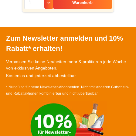
Warenkorb
Zum Newsletter anmelden und 10%
Rabatt* erhalten!
Verpassen Sie keine Neuheiten mehr & profitieren jede Woche
von exklusiven Angeboten.
Kostenlos und jederzeit abbestellbar.
* Nur gültig für neue Newsletter-Abonnenten. Nicht mit anderen Gutschein-
und Rabattaktionen kombinierbar und nicht übertragbar.