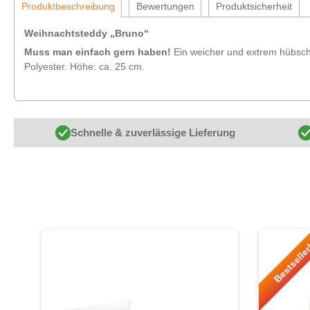
Produktbeschreibung
Bewertungen
Produktsicherheit
Weihnachtsteddy „Bruno“
Muss man einfach gern haben!
Ein weicher und extrem hübsche
Polyester. Höhe: ca. 25 cm.
Schnelle & zuverlässige Lieferung
Produktgalerie überspringen
Bestselle