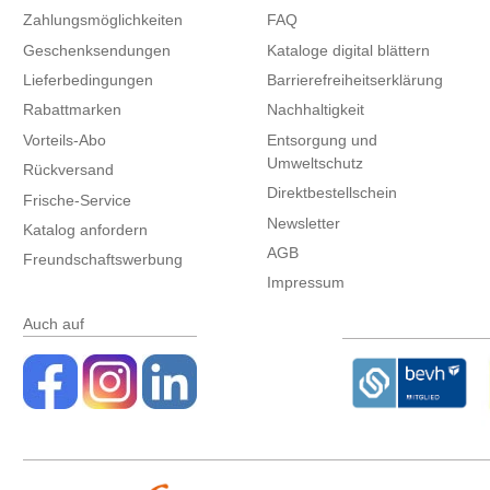
Zahlungsmöglichkeiten
FAQ
Geschenksendungen
Kataloge digital blättern
Lieferbedingungen
Barrierefreiheitserklärung
Rabattmarken
Nachhaltigkeit
Vorteils-Abo
Entsorgung und
Umweltschutz
Rückversand
Direktbestellschein
Frische-Service
Newsletter
Katalog anfordern
AGB
Freundschaftswerbung
Impressum
Auch auf