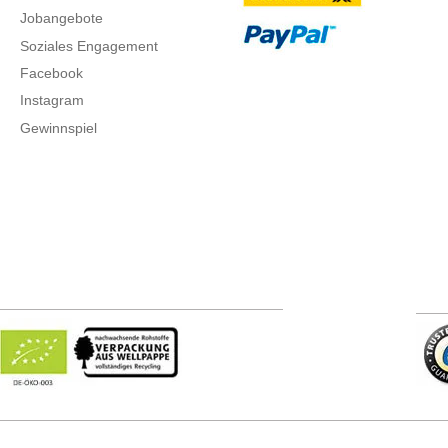
Jobangebote
Soziales Engagement
Facebook
Instagram
Gewinnspiel