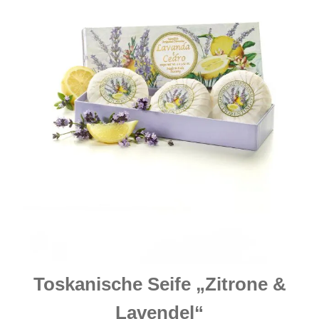
Toskanische Seife „Zitrone &
Lavendel“