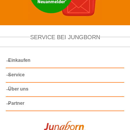
SERVICE BEI JUNGBORN
Einkaufen
Service
Über uns
Partner