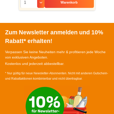
Warenkorb
Zum Newsletter anmelden und 10%
Rabatt* erhalten!
Verpassen Sie keine Neuheiten mehr & profitieren jede Woche
von exklusiven Angeboten.
Kostenlos und jederzeit abbestellbar.
* Nur gültig für neue Newsletter-Abonnenten. Nicht mit anderen Gutschein-
und Rabattaktionen kombinierbar und nicht übertragbar.