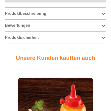
Produktbeschreibung
Bewertungen
Produktsicherheit
Unsere Kunden kauften auch
Produktgalerie überspringen