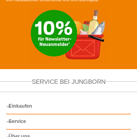
SERVICE BEI JUNGBORN
Einkaufen
Service
Über uns