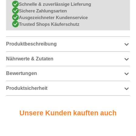
Schnelle & zuverlässige Lieferung
Sichere Zahlungsarten
Ausgezeichneter Kundenservice
Trusted Shops Käuferschutz
Produktbeschreibung
Nährwerte & Zutaten
Bewertungen
Produktsicherheit
Unsere Kunden kauften auch