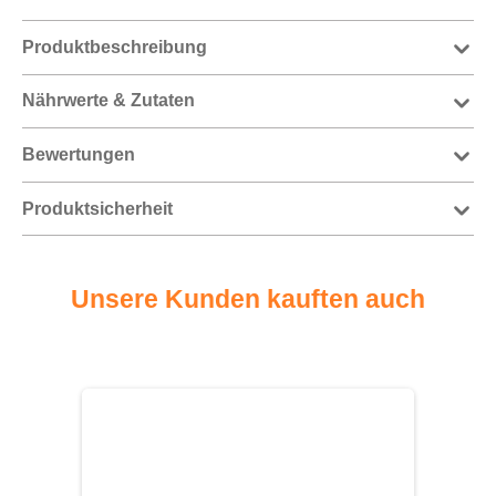
Produktbeschreibung
Nährwerte & Zutaten
Bewertungen
Produktsicherheit
Unsere Kunden kauften auch
Produktgalerie überspringen