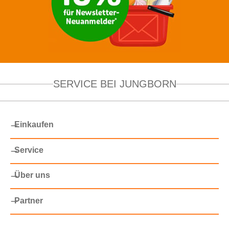
SERVICE BEI JUNGBORN
Einkaufen
Service
Über uns
Partner