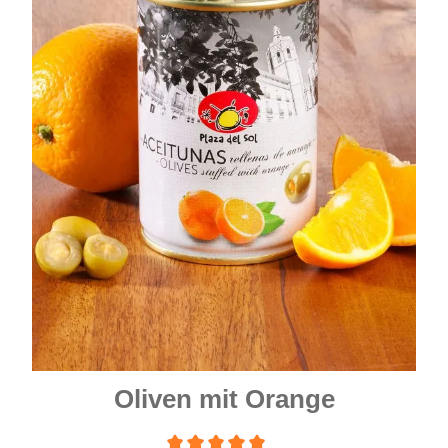
Oliven mit Orange