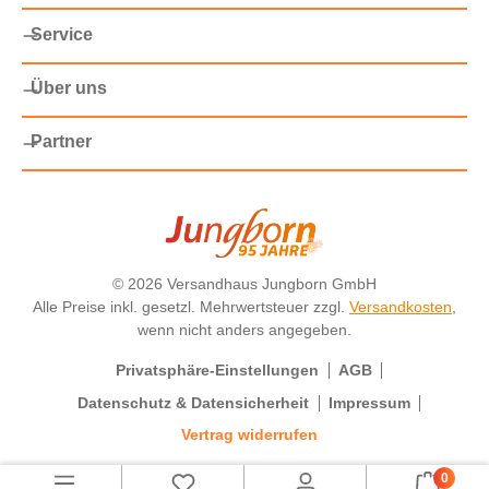
Service
Über uns
Partner
©
2026 Versandhaus Jungborn GmbH
Alle Preise inkl. gesetzl. Mehrwertsteuer zzgl.
Versandkosten
,
wenn nicht anders angegeben.
Privatsphäre-Einstellungen
AGB
Datenschutz & Datensicherheit
Impressum
Vertrag widerrufen
0