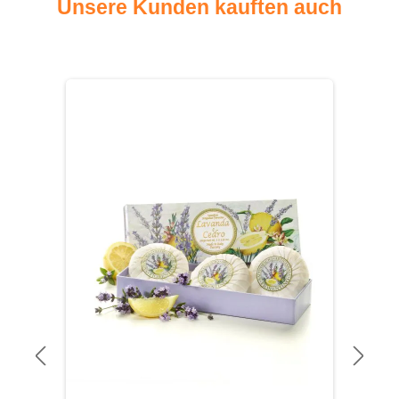
Unsere Kunden kauften auch
Produktgalerie überspringen