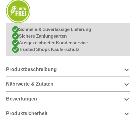
Schnelle & zuverlässige Lieferung
Sichere Zahlungsarten
Ausgezeichneter Kundenservice
Trusted Shops Käuferschutz
Produktbeschreibung
Nährwerte & Zutaten
Bewertungen
Produktsicherheit