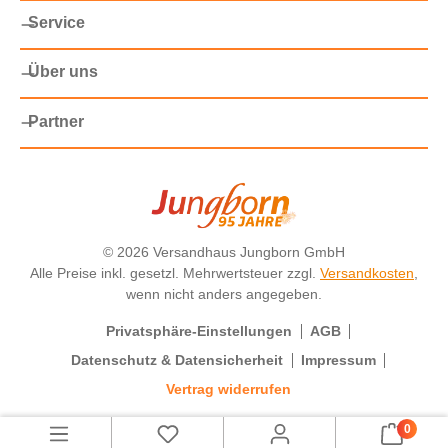
Service
Über uns
Partner
©
2026 Versandhaus Jungborn GmbH
Alle Preise inkl. gesetzl. Mehrwertsteuer zzgl.
Versandkosten
,
wenn nicht anders angegeben.
Privatsphäre-Einstellungen
AGB
Datenschutz & Datensicherheit
Impressum
Vertrag widerrufen
0