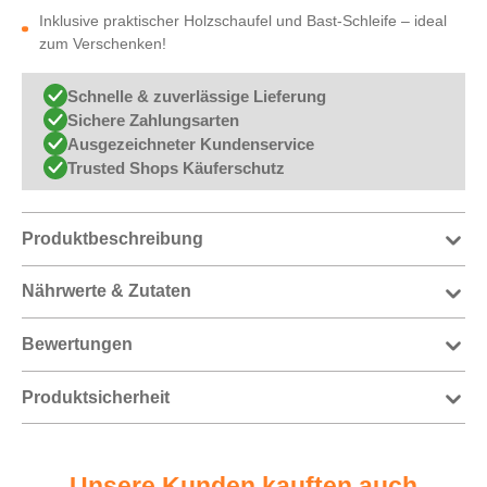
Inklusive praktischer Holzschaufel und Bast-Schleife – ideal
zum Verschenken!
Schnelle & zuverlässige Lieferung
Sichere Zahlungsarten
Ausgezeichneter Kundenservice
Trusted Shops Käuferschutz
Produktbeschreibung
Nährwerte & Zutaten
Bewertungen
Produktsicherheit
Unsere Kunden kauften auch