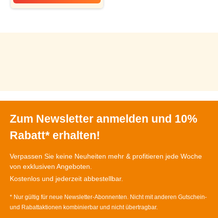
Ganzer Räucheraal, 250 g
Zum Newsletter anmelden und 10%
Rabatt* erhalten!
Verpassen Sie keine Neuheiten mehr & profitieren jede Woche
von exklusiven Angeboten.
Kostenlos und jederzeit abbestellbar.
* Nur gültig für neue Newsletter-Abonnenten. Nicht mit anderen Gutschein-
und Rabattaktionen kombinierbar und nicht übertragbar.