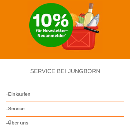
SERVICE BEI JUNGBORN
Einkaufen
Service
Über uns