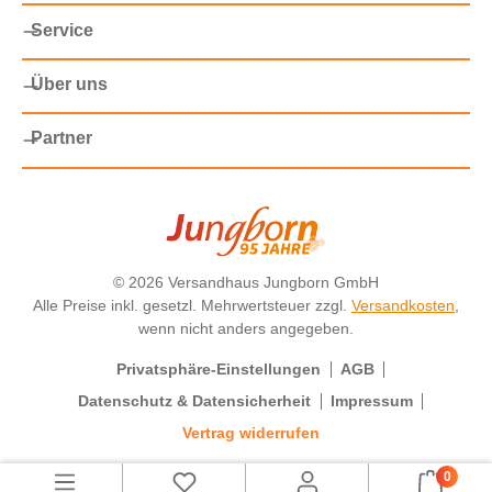
Service
Über uns
Partner
©
2026 Versandhaus Jungborn GmbH
Alle Preise inkl. gesetzl. Mehrwertsteuer zzgl.
Versandkosten
,
wenn nicht anders angegeben.
Privatsphäre-Einstellungen
AGB
Datenschutz & Datensicherheit
Impressum
Vertrag widerrufen
0