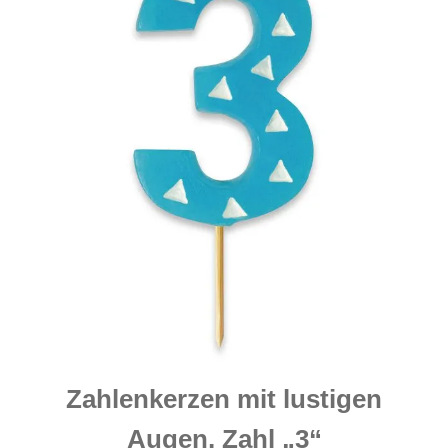
Zahlenkerzen mit lustigen
Augen, Zahl „3“