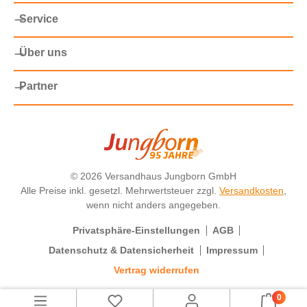
Service
Über uns
Partner
©
2026 Versandhaus Jungborn GmbH
Alle Preise inkl. gesetzl. Mehrwertsteuer zzgl.
Versandkosten
,
wenn nicht anders angegeben.
Privatsphäre-Einstellungen
AGB
Datenschutz & Datensicherheit
Impressum
Vertrag widerrufen
0