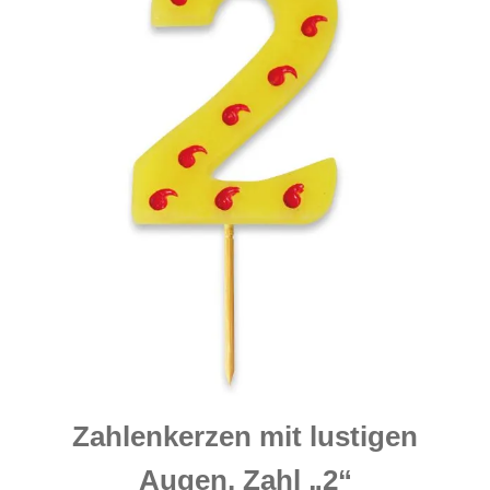
Zahlenkerzen mit lustigen
Augen, Zahl „2“