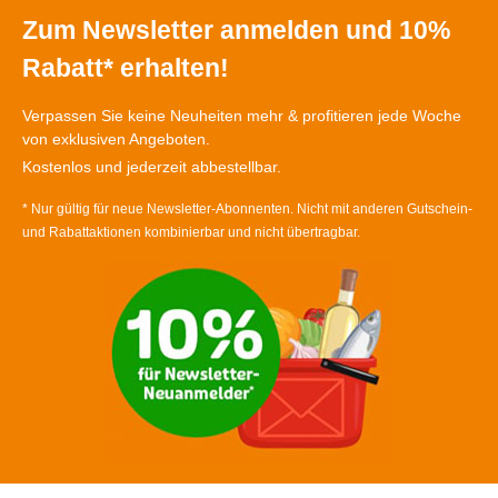
Zum Newsletter anmelden und 10%
Rabatt* erhalten!
Verpassen Sie keine Neuheiten mehr & profitieren jede Woche
von exklusiven Angeboten.
Kostenlos und jederzeit abbestellbar.
* Nur gültig für neue Newsletter-Abonnenten. Nicht mit anderen Gutschein-
und Rabattaktionen kombinierbar und nicht übertragbar.