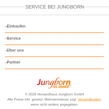
SERVICE BEI JUNGBORN
Einkaufen
Service
Über uns
Partner
©
2026 Versandhaus Jungborn GmbH
Alle Preise inkl. gesetzl. Mehrwertsteuer zzgl.
Versandkosten
,
wenn nicht anders angegeben.