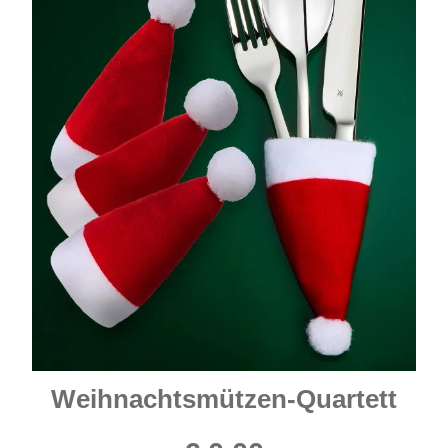
Weihnachtsmützen-Quartett