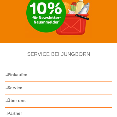
SERVICE BEI JUNGBORN
Einkaufen
Service
Über uns
Partner