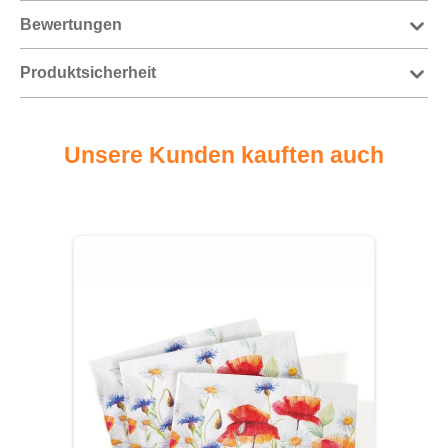
Bewertungen
Produktsicherheit
Unsere Kunden kauften auch
Produktgalerie überspringen