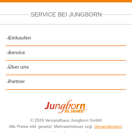
SERVICE BEI JUNGBORN
Einkaufen
Service
Über uns
Partner
©
2026 Versandhaus Jungborn GmbH
Alle Preise inkl. gesetzl. Mehrwertsteuer zzgl.
Versandkosten
,