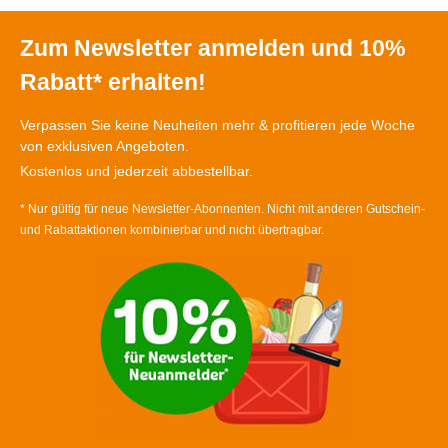
Zum Newsletter anmelden und 10%
Rabatt* erhalten!
Verpassen Sie keine Neuheiten mehr & profitieren jede Woche
von exklusiven Angeboten.
Kostenlos und jederzeit abbestellbar.
* Nur gültig für neue Newsletter-Abonnenten. Nicht mit anderen Gutschein-
und Rabattaktionen kombinierbar und nicht übertragbar.