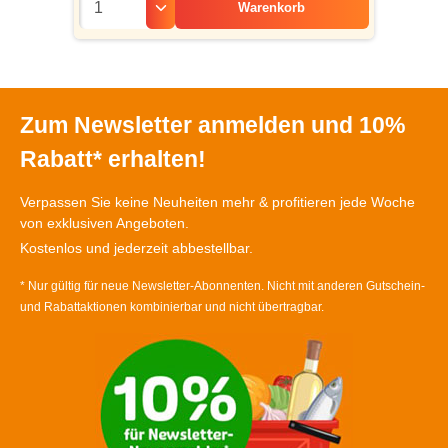
Warenkorb
Zum Newsletter anmelden und 10%
Rabatt* erhalten!
Verpassen Sie keine Neuheiten mehr & profitieren jede Woche
von exklusiven Angeboten.
Kostenlos und jederzeit abbestellbar.
* Nur gültig für neue Newsletter-Abonnenten. Nicht mit anderen Gutschein-
und Rabattaktionen kombinierbar und nicht übertragbar.