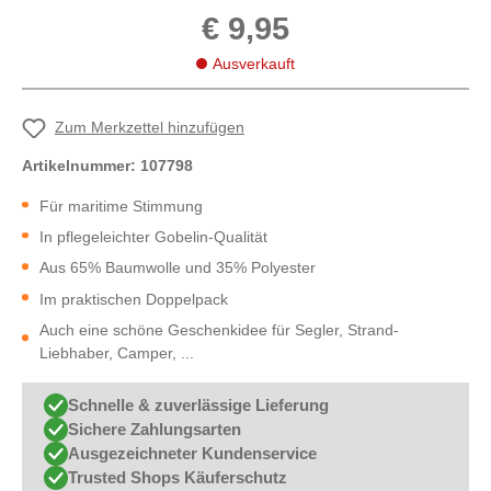
€ 9,95
Ausverkauft
Zum Merkzettel hinzufügen
Artikelnummer:
107798
Für maritime Stimmung
In pflegeleichter Gobelin-Qualität
Aus 65% Baumwolle und 35% Polyester
Im praktischen Doppelpack
Auch eine schöne Geschenkidee für Segler, Strand-
Liebhaber, Camper, ...
Schnelle & zuverlässige Lieferung
Sichere Zahlungsarten
Ausgezeichneter Kundenservice
Trusted Shops Käuferschutz