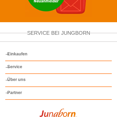
SERVICE BEI JUNGBORN
Einkaufen
Service
Über uns
Partner