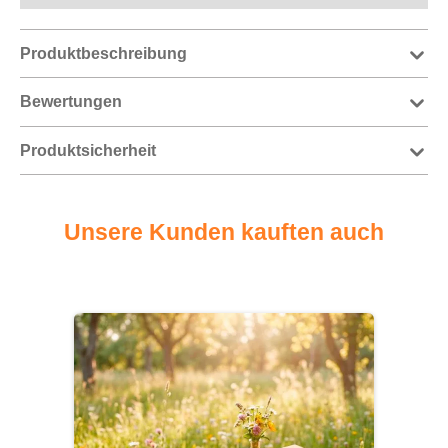
Produktbeschreibung
Bewertungen
Produktsicherheit
Unsere Kunden kauften auch
Produktgalerie überspringen