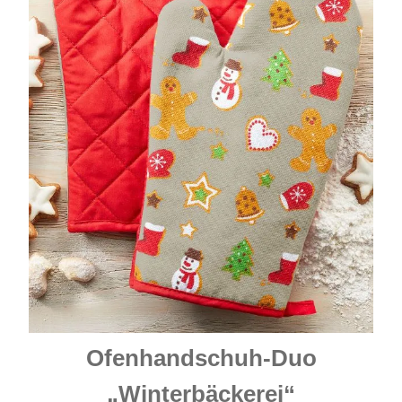
Ofenhandschuh-Duo
„Winterbäckerei“