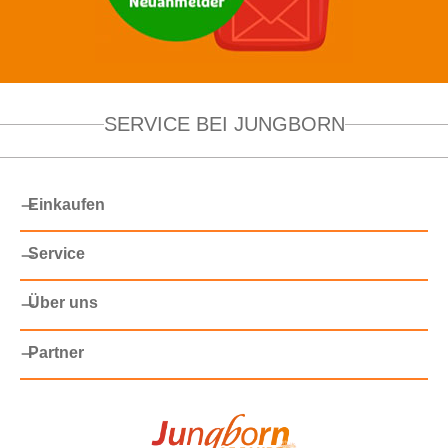
SERVICE BEI JUNGBORN
Einkaufen
Service
Über uns
Partner