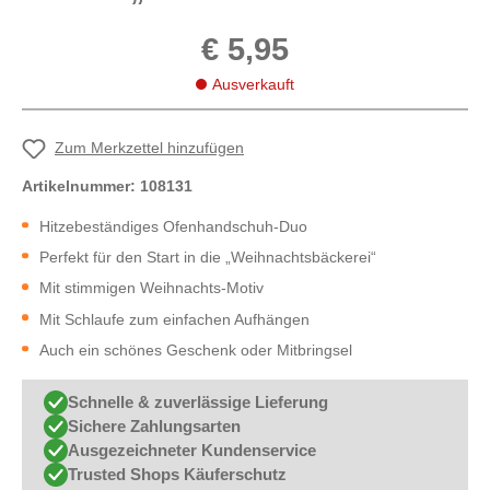
€ 5,95
Ausverkauft
Zum Merkzettel hinzufügen
Artikelnummer:
108131
Hitzebeständiges Ofenhandschuh-Duo
Perfekt für den Start in die „Weihnachtsbäckerei“
Mit stimmigen Weihnachts-Motiv
Mit Schlaufe zum einfachen Aufhängen
Auch ein schönes Geschenk oder Mitbringsel
Schnelle & zuverlässige Lieferung
Sichere Zahlungsarten
Ausgezeichneter Kundenservice
Trusted Shops Käuferschutz