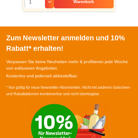
Warenkorb
Zum Newsletter anmelden und 10%
Rabatt* erhalten!
Verpassen Sie keine Neuheiten mehr & profitieren jede Woche
von exklusiven Angeboten.
Kostenlos und jederzeit abbestellbar.
* Nur gültig für neue Newsletter-Abonnenten. Nicht mit anderen Gutschein-
und Rabattaktionen kombinierbar und nicht übertragbar.