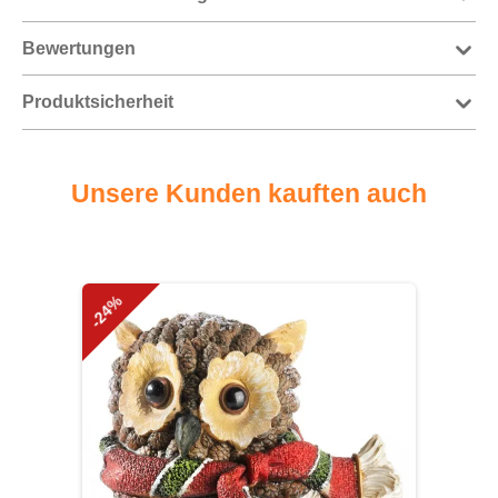
Bewertungen
Produktsicherheit
Unsere Kunden kauften auch
Produktgalerie überspringen
-24%