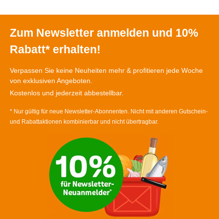
Zum Newsletter anmelden und 10%
Rabatt* erhalten!
Verpassen Sie keine Neuheiten mehr & profitieren jede Woche
von exklusiven Angeboten.
Kostenlos und jederzeit abbestellbar.
* Nur gültig für neue Newsletter-Abonnenten. Nicht mit anderen Gutschein-
und Rabattaktionen kombinierbar und nicht übertragbar.