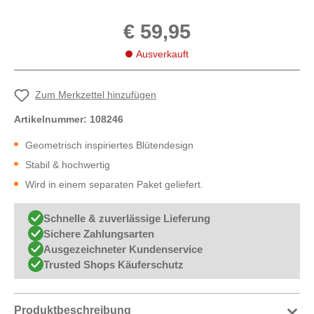
€ 59,95
Ausverkauft
Zum Merkzettel hinzufügen
Artikelnummer:
108246
Geometrisch inspiriertes Blütendesign
Stabil & hochwertig
Wird in einem separaten Paket geliefert.
Schnelle & zuverlässige Lieferung
Sichere Zahlungsarten
Ausgezeichneter Kundenservice
Trusted Shops Käuferschutz
Produktbeschreibung