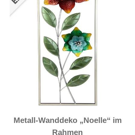
Metall-Wanddeko „Noelle“ im
Rahmen