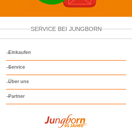
SERVICE BEI JUNGBORN
Einkaufen
Service
Über uns
Partner