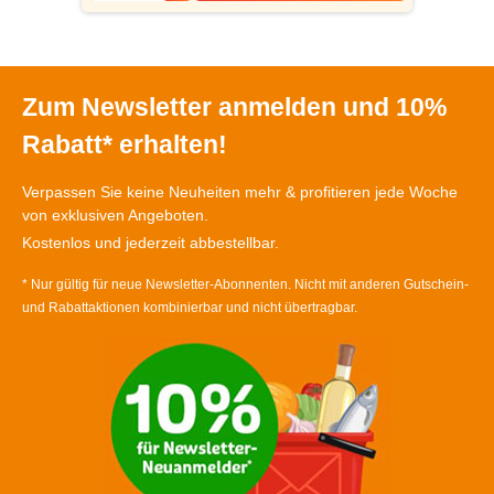
Zum Newsletter anmelden und 10%
Rabatt* erhalten!
Verpassen Sie keine Neuheiten mehr & profitieren jede Woche
von exklusiven Angeboten.
Kostenlos und jederzeit abbestellbar.
* Nur gültig für neue Newsletter-Abonnenten. Nicht mit anderen Gutschein-
und Rabattaktionen kombinierbar und nicht übertragbar.