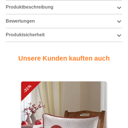
Produktbeschreibung
Bewertungen
Produktsicherheit
Unsere Kunden kauften auch
Produktgalerie überspringen
-31%