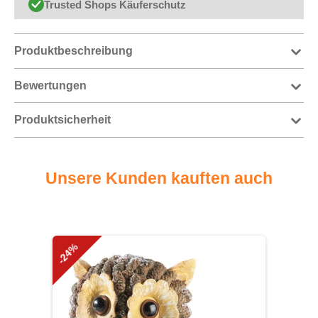
Trusted Shops Käuferschutz
Produktbeschreibung
Bewertungen
Produktsicherheit
Unsere Kunden kauften auch
Produktgalerie überspringen
-24%