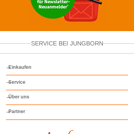
SERVICE BEI JUNGBORN
Einkaufen
Service
Über uns
Partner