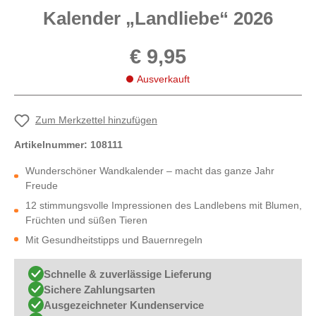
Kalender „Landliebe“ 2026
€ 9,95
Ausverkauft
Zum Merkzettel hinzufügen
Artikelnummer:
108111
Wunderschöner Wandkalender – macht das ganze Jahr
Freude
12 stimmungsvolle Impressionen des Landlebens mit Blumen,
Früchten und süßen Tieren
Mit Gesundheitstipps und Bauernregeln
Schnelle & zuverlässige Lieferung
Sichere Zahlungsarten
Ausgezeichneter Kundenservice